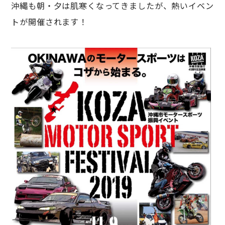
沖縄も朝・夕は肌寒くなってきましたが、熱いイベン
トが開催されます！