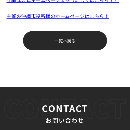
詳細は公式ホームページより（詳しくはこちら！）
主催の沖縄市役所様のホームページはこちら！
投
稿
一覧へ戻る
ナ
ビ
ゲ
ー
シ
ョ
ン
CONTACT
お問い合わせ