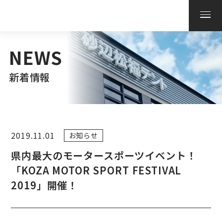
NEWS
新着情報
2019.11.01
お知らせ
県内最大のモータースポーツイベント！
「KOZA MOTOR SPORT FESTIVAL
2019」開催！