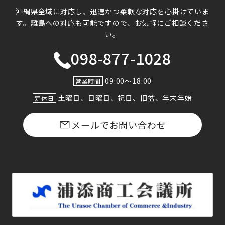
沖縄県全域に対応し、迅速かつ柔軟な対応を心掛けていま
す。
離島への対応も可能ですので、お気軽にご相談くださ
い。
098-877-1028
09:00〜18:00
営業時間
土曜日、日曜日、祝日、旧盆、年末年始
定休日
メールでお問い合わせ