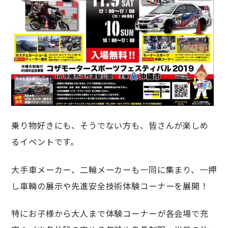
乗り物好きにも、そうでない方も、皆さんが楽しめ
るイベントです。
大手車メーカー、二輪メーカーも一同に集まり、一押
し車輌の展示や先進安全技術体験コーナーを展開！
特にお子様から大人まで体験コーナーが各会場で充