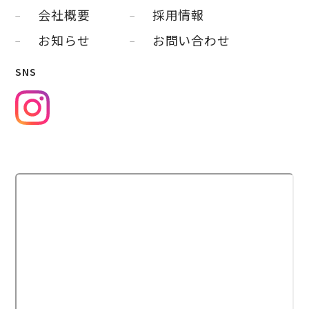
会社概要
採用情報
お知らせ
お問い合わせ
SNS