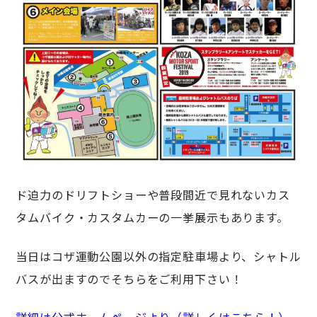
ド迫力のドリフトショーや普段間近で見れないカス
タムバイク・カスタムカーの一挙展示もあります。
当日はコザ運動公園以外の指定駐車場より、シャトル
バスが出ますのでそちらをご利用下さい！