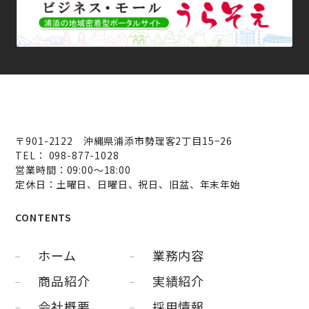
〒901-2122 沖縄県浦添市勢理客2丁目15−26
TEL： 098-877-1028
営業時間：09:00～18:00
定休日：土曜日、日曜日、祝日、旧盆、年末年始
CONTENTS
ホーム
業務内容
商品紹介
実績紹介
会社概要
採用情報