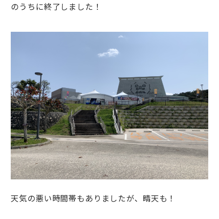
のうちに終了しました！
天気の悪い時間帯もありましたが、晴天も！