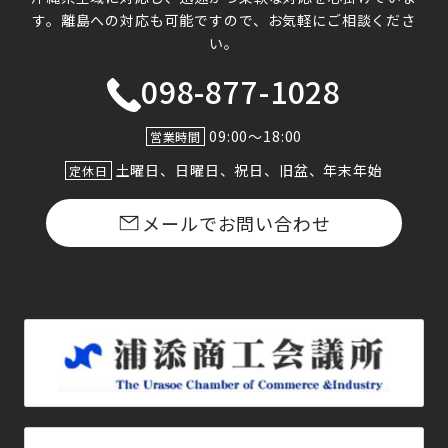
す。
離島への対応も可能ですので、お気軽にご相談くださ
い。
098-877-1028
09:00〜18:00
営業時間
土曜日、日曜日、祝日、旧盆、年末年始
定休日
メールでお問い合わせ