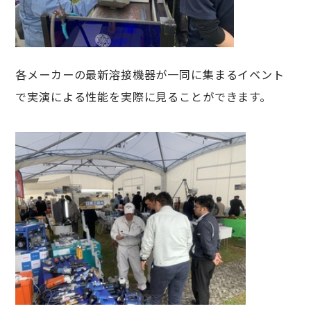
各メーカーの最新溶接機器が一同に集まるイベント
で実演による性能を実際に見ることができます。