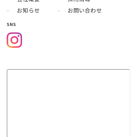
お知らせ
お問い合わせ
SNS