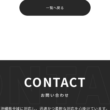
一覧へ戻る
CONTACT
お問い合わせ
沖縄県全域に対応し、迅速かつ柔軟な対応を心掛けています。