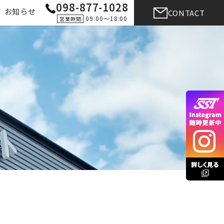
098-877-1028
お知らせ
CONTACT
09:00〜18:00
営業時間