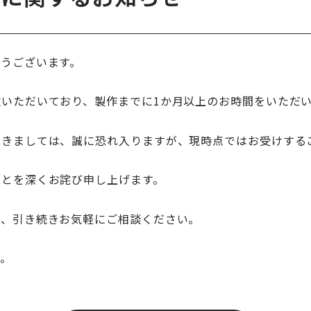
うございます。
いただいており、製作までに1か月以上のお時間をいただ
つきましては、誠に恐れ入りますが、現時点ではお受けする
ことを深くお詫び申し上げます。
は、引き続きお気軽にご相談ください。
す。