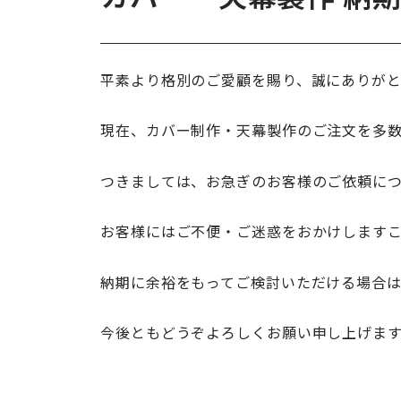
平素より格別のご愛顧を賜り、誠にありがと
現在、カバー制作・天幕製作のご注文を多数
つきましては、お急ぎのお客様のご依頼に
お客様にはご不便・ご迷惑をおかけします
納期に余裕をもってご検討いただける場合
今後ともどうぞよろしくお願い申し上げま