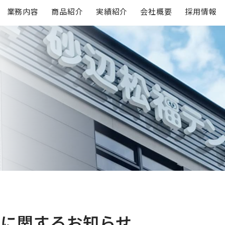
業務内容
商品紹介
実績紹介
会社概要
採用情報
期に関するお知らせ