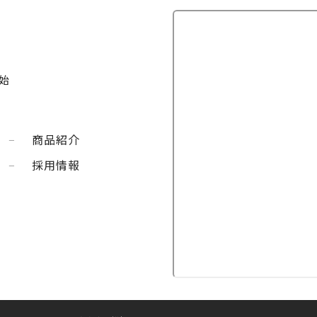
始
商品紹介
採用情報