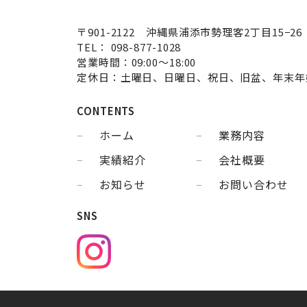
〒901-2122 沖縄県浦添市勢理客2丁目15−26
TEL： 098-877-1028
営業時間：09:00～18:00
定休日：土曜日、日曜日、祝日、旧盆、年末年
CONTENTS
ホーム
業務内容
実績紹介
会社概要
お知らせ
お問い合わせ
SNS