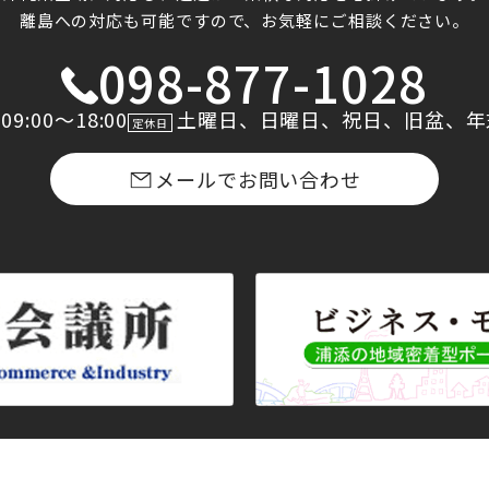
離島への対応も可能ですので、お気軽にご相談ください。
098-877-1028
09:00〜18:00
土曜日、日曜日、祝日、旧盆、年
定休日
メールでお問い合わせ