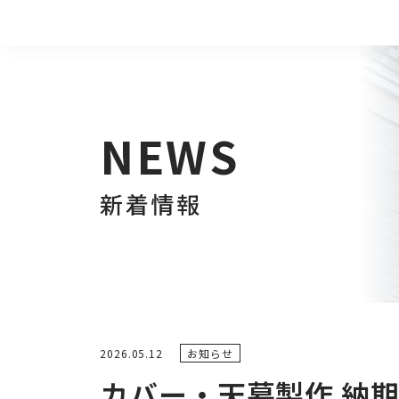
NEWS
新着情報
2026.05.12
お知らせ
カバー・天幕製作 納