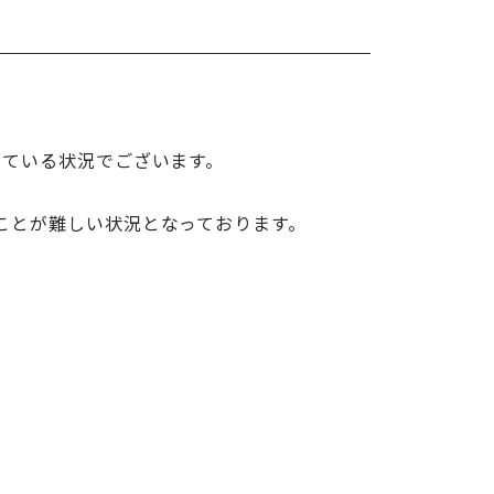
いている状況でございます。
ことが難しい状況となっております。