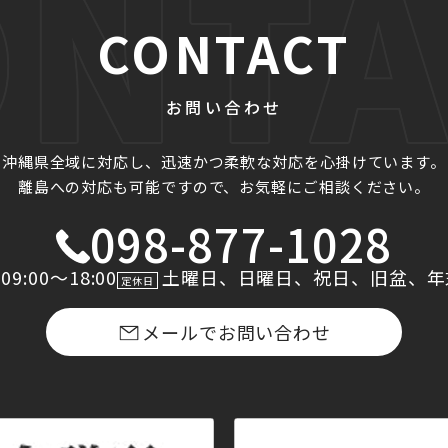
CONTACT
お問い合わせ
沖縄県全域に対応し、迅速かつ柔軟な対応を心掛けています。
離島への対応も可能ですので、お気軽にご相談ください。
098-877-1028
09:00〜18:00
土曜日、日曜日、祝日、旧盆、年
定休日
メールでお問い合わせ