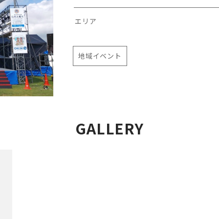
エリア
地域イベント
GALLERY