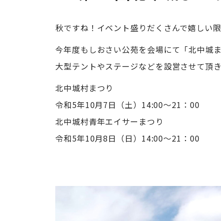
秋ですね！イベント盛りだくさんで嬉しい
今年度もしおさい公苑を会場にて「北中城
大型テントやステージなどを設営させて頂
北中城村まつり
令和5年10月7日（土）14:00～21：00
北中城村青年エイサーまつり
令和5年10月8日（日）14:00～21：00