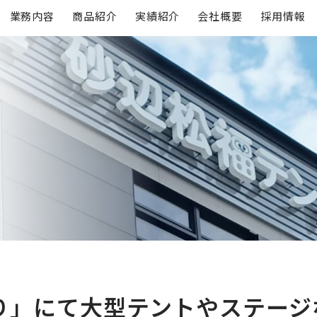
業務内容
商品紹介
実績紹介
会社概要
採用情報
り」にて大型テントやステー