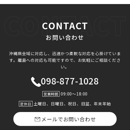
CONTACT
お問い合わせ
沖縄県全域に対応し、迅速かつ柔軟な対応を心掛けていま
す。
離島への対応も可能ですので、お気軽にご相談くださ
い。
098-877-1028
09:00〜18:00
営業時間
土曜日、日曜日、祝日、旧盆、年末年始
定休日
メールでお問い合わせ