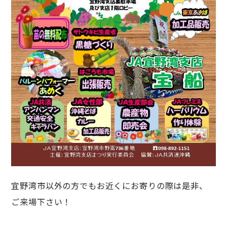
宜野湾市以外の方でもお近くにお寄りの際は是非、
ご来場下さい！