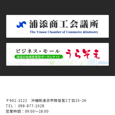
〒901-2122 沖縄県浦添市勢理客2丁目15−26
TEL： 098-877-1028
営業時間：09:00～18:00