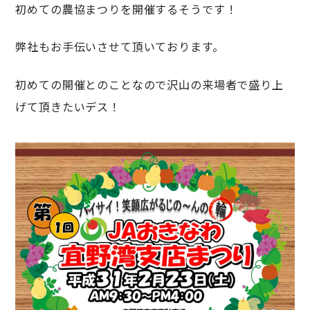
初めての農協まつりを開催するそうです！
弊社もお手伝いさせて頂いております。
初めての開催とのことなので沢山の来場者で盛り上
げて頂きたいデス！