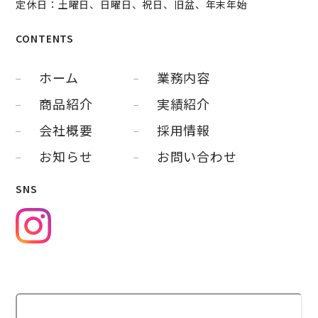
定休日：土曜日、日曜日、祝日、旧盆、年末年始
CONTENTS
ホーム
業務内容
商品紹介
実績紹介
会社概要
採用情報
お知らせ
お問い合わせ
SNS