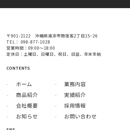
〒901-2122 沖縄県浦添市勢理客2丁目15−26
TEL： 098-877-1028
営業時間：09:00～18:00
定休日：土曜日、日曜日、祝日、旧盆、年末年始
CONTENTS
ホーム
業務内容
商品紹介
実績紹介
会社概要
採用情報
お知らせ
お問い合わせ
SNS