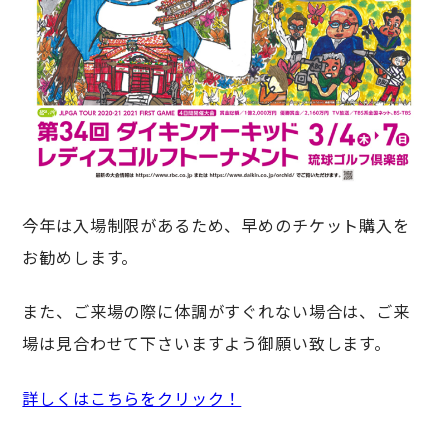
今年は入場制限があるため、早めのチケット購入を
お勧めします。
また、ご来場の際に体調がすぐれない場合は、ご来
場は見合わせて下さいますよう御願い致します。
詳しくはこちらをクリック！