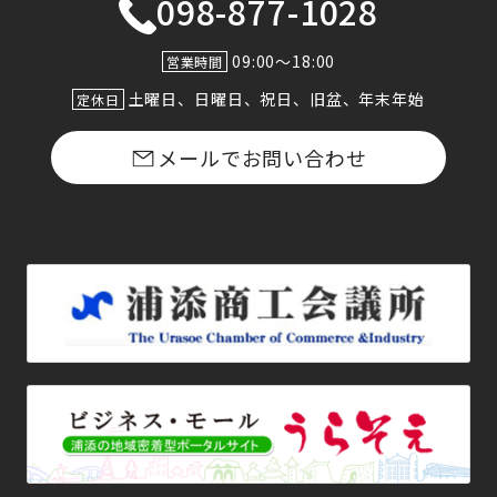
098-877-1028
09:00〜18:00
営業時間
土曜日、日曜日、祝日、旧盆、年末年始
定休日
メールでお問い合わせ