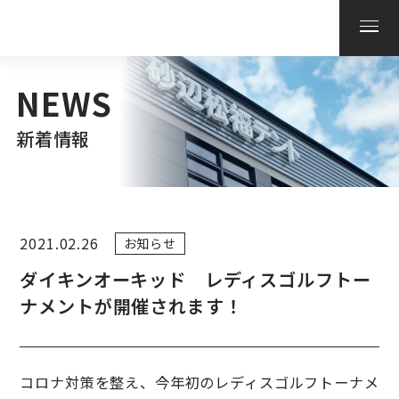
NEWS
新着情報
2021.02.26
お知らせ
ダイキンオーキッド レディスゴルフトー
ナメントが開催されます！
コロナ対策を整え、今年初のレディスゴルフトーナメ