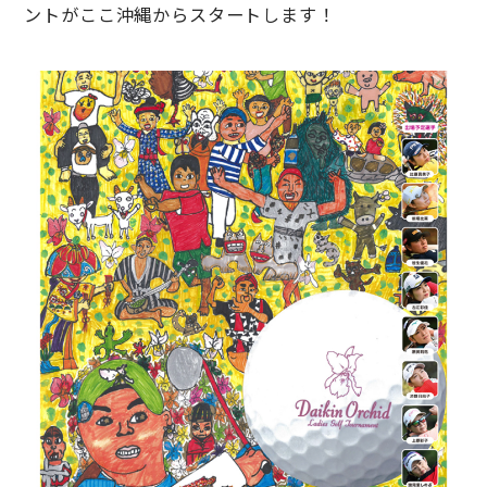
ントがここ沖縄からスタートします！