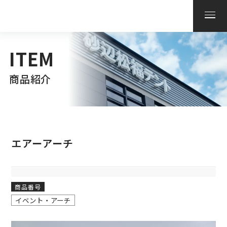
ITEM
商品紹介
エアーアーチ
商品番号
イベント・アーチ